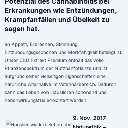
Potenzial des Cannabinoids bei
Erkrankungen wie Entzündungen,
Krampfanfällen und Übelkeit zu
sagen hat.
an Appetit, Erbrechen, Stimmung,
Entzündungsgeschehen und Merkfähigkeit beteiligt ist.
Unser CBD Extrakt Premium enthält das volle
Pflanzenspektrum der Nutzhanfpflanze und ist
aufgrund seiner vielseitigen Eigenschaften eine
natürliche Alternative im Veterinärbereich. Dadurch
kann das Leben von Haustieren schonend und
nebenwirkungsfrei erleichtert werden.
9. Nov. 2017
Naturethik –