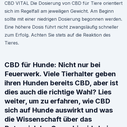
CBD VITAL Die Dosierung von CBD für Tiere orientiert
sich im Regelfall am jeweiligen Gewicht. Am Beginn
sollte mit einer niedrigen Dosierung begonnen werden.
Eine höhere Dosis führt nicht zwangsläufig schneller
zum Erfolg. Achten Sie stets auf die Reaktion des
Tieres.
CBD für Hunde: Nicht nur bei
Feuerwerk. Viele Tierhalter geben
ihren Hunden bereits CBD, aber ist
dies auch die richtige Wahl? Lies
weiter, um zu erfahren, wie CBD
sich auf Hunde auswirkt und was
die Wissenschaft über das