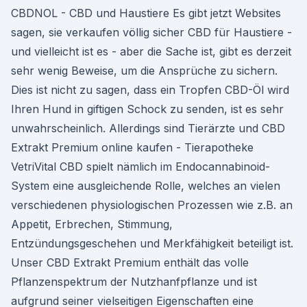
CBDNOL - CBD und Haustiere Es gibt jetzt Websites
sagen, sie verkaufen völlig sicher CBD für Haustiere -
und vielleicht ist es - aber die Sache ist, gibt es derzeit
sehr wenig Beweise, um die Ansprüche zu sichern.
Dies ist nicht zu sagen, dass ein Tropfen CBD-Öl wird
Ihren Hund in giftigen Schock zu senden, ist es sehr
unwahrscheinlich. Allerdings sind Tierärzte und CBD
Extrakt Premium online kaufen - Tierapotheke
VetriVital CBD spielt nämlich im Endocannabinoid-
System eine ausgleichende Rolle, welches an vielen
verschiedenen physiologischen Prozessen wie z.B. an
Appetit, Erbrechen, Stimmung,
Entzündungsgeschehen und Merkfähigkeit beteiligt ist.
Unser CBD Extrakt Premium enthält das volle
Pflanzenspektrum der Nutzhanfpflanze und ist
aufgrund seiner vielseitigen Eigenschaften eine