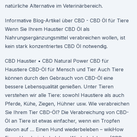
natürliche Alternative im Veterinärbereich.
Informative Blog-Artikel über CBD - CBD Öl für Tiere
Wenn Sie Ihrem Haustier CBD Öl als
Nahrungsergänzungsmittel verabreichen wollen, ist
kein stark konzentriertes CBD Öl notwendig.
CBD Haustier • CBD Natural Power CBD für
Haustiere CBD-Öl für Mensch und Tier Auch Tiere
können durch den Gebrauch von CBD-Öl eine
bessere Lebensqualität genießen. Unter Tieren
verstehen wir alle Tiere: sowohl Haustiere als auch
Pferde, Kühe, Ziegen, Hühner usw. Wie verabreichen
Sie Ihrem Tier CBD-Öl? Die Verabreichung von CBD-
Öl an Tiere ist etwas einfacher, wenn ein Tropfen
davon auf … Einen Hund wiederbeleben – wikiHow