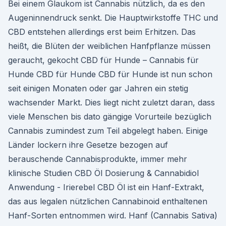
Bei einem Glaukom ist Cannabis nützlich, da es den
Augeninnendruck senkt. Die Hauptwirkstoffe THC und
CBD entstehen allerdings erst beim Erhitzen. Das
heißt, die Blüten der weiblichen Hanfpflanze müssen
geraucht, gekocht CBD für Hunde – Cannabis für
Hunde CBD für Hunde CBD für Hunde ist nun schon
seit einigen Monaten oder gar Jahren ein stetig
wachsender Markt. Dies liegt nicht zuletzt daran, dass
viele Menschen bis dato gängige Vorurteile bezüglich
Cannabis zumindest zum Teil abgelegt haben. Einige
Länder lockern ihre Gesetze bezogen auf
berauschende Cannabisprodukte, immer mehr
klinische Studien CBD Öl Dosierung & Cannabidiol
Anwendung - Irierebel CBD Öl ist ein Hanf-Extrakt,
das aus legalen nützlichen Cannabinoid enthaltenen
Hanf-Sorten entnommen wird. Hanf (Cannabis Sativa)