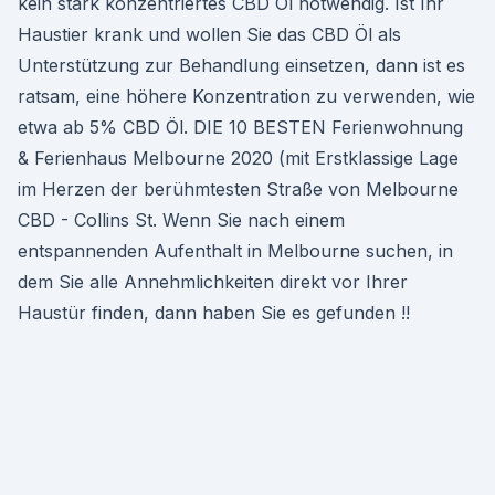
kein stark konzentriertes CBD Öl notwendig. Ist Ihr
Haustier krank und wollen Sie das CBD Öl als
Unterstützung zur Behandlung einsetzen, dann ist es
ratsam, eine höhere Konzentration zu verwenden, wie
etwa ab 5% CBD Öl. DIE 10 BESTEN Ferienwohnung
& Ferienhaus Melbourne 2020 (mit Erstklassige Lage
im Herzen der berühmtesten Straße von Melbourne
CBD - Collins St. Wenn Sie nach einem
entspannenden Aufenthalt in Melbourne suchen, in
dem Sie alle Annehmlichkeiten direkt vor Ihrer
Haustür finden, dann haben Sie es gefunden !!