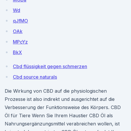
Wd
qJfMO
OAk
MPcYz
BkX
Cbd flüssigkeit gegen schmerzen
Cbd source naturals
Die Wirkung von CBD auf die physiologischen
Prozesse ist also indirekt und ausgerichtet auf die
Verbesserung der Funktionsweise des Körpers. CBD
Öl für Tiere Wenn Sie Ihrem Haustier CBD Öl als
Nahrungsergänzungsmittel verabreichen wollen, ist