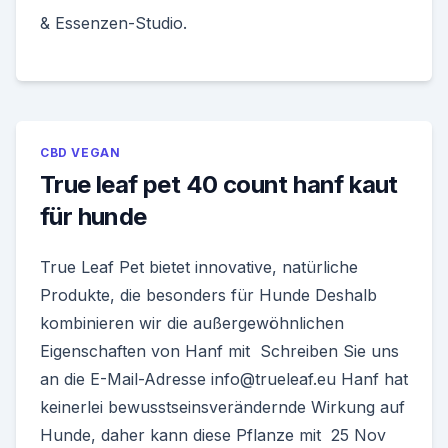
& Essenzen-Studio.
CBD VEGAN
True leaf pet 40 count hanf kaut
für hunde
True Leaf Pet bietet innovative, natürliche
Produkte, die besonders für Hunde Deshalb
kombinieren wir die außergewöhnlichen
Eigenschaften von Hanf mit Schreiben Sie uns
an die E-Mail-Adresse info@trueleaf.eu Hanf hat
keinerlei bewusstseinsverändernde Wirkung auf
Hunde, daher kann diese Pflanze mit 25 Nov