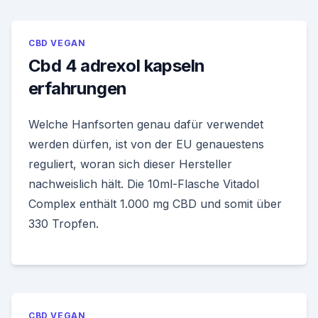
CBD VEGAN
Cbd 4 adrexol kapseln
erfahrungen
Welche Hanfsorten genau dafür verwendet
werden dürfen, ist von der EU genauestens
reguliert, woran sich dieser Hersteller
nachweislich hält. Die 10ml-Flasche Vitadol
Complex enthält 1.000 mg CBD und somit über
330 Tropfen.
CBD VEGAN