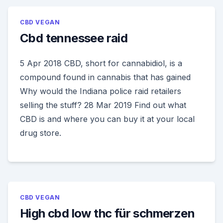
CBD VEGAN
Cbd tennessee raid
5 Apr 2018 CBD, short for cannabidiol, is a
compound found in cannabis that has gained
Why would the Indiana police raid retailers
selling the stuff? 28 Mar 2019 Find out what
CBD is and where you can buy it at your local
drug store.
CBD VEGAN
High cbd low thc für schmerzen