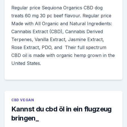
Regular price Sequiona Organics CBD dog
treats 60 mg 30 pc beef flavour. Regular price
Made with All Organic and Natural Ingredients:
Cannabis Extract (CBD), Cannabis Derived
Terpenes, Vanilla Extract, Jasmine Extract,
Rose Extract, PDO, and Their full spectrum
CBD oil is made with organic hemp grown in the
United States.
CBD VEGAN
Kannst du cbd öl in ein flugzeug
bringen_