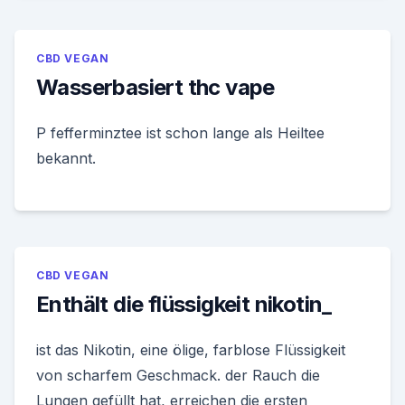
CBD VEGAN
Wasserbasiert thc vape
P fefferminztee ist schon lange als Heiltee
bekannt.
CBD VEGAN
Enthält die flüssigkeit nikotin_
ist das Nikotin, eine ölige, farblose Flüssigkeit
von scharfem Geschmack. der Rauch die
Lungen gefüllt hat, erreichen die ersten