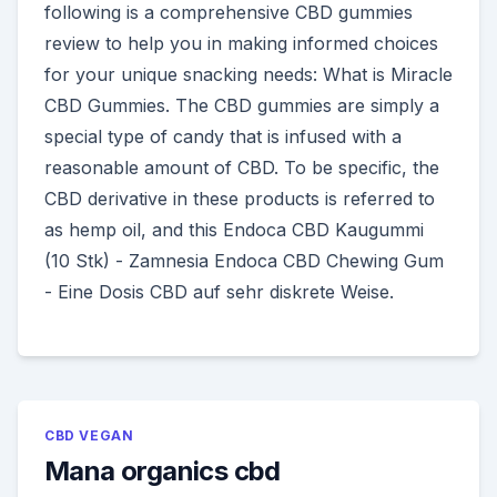
following is a comprehensive CBD gummies
review to help you in making informed choices
for your unique snacking needs: What is Miracle
CBD Gummies. The CBD gummies are simply a
special type of candy that is infused with a
reasonable amount of CBD. To be specific, the
CBD derivative in these products is referred to
as hemp oil, and this Endoca CBD Kaugummi
(10 Stk) - Zamnesia Endoca CBD Chewing Gum
- Eine Dosis CBD auf sehr diskrete Weise.
CBD VEGAN
Mana organics cbd