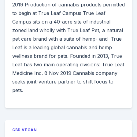
2019 Production of cannabis products permitted
to begin at True Leaf Campus True Leaf
Campus sits on a 40-acre site of industrial
zoned land wholly with True Leaf Pet, a natural
pet care brand with a suite of hemp- and True
Leaf is a leading global cannabis and hemp
wellness brand for pets. Founded in 2013, True
Leaf has two main operating divisions: True Leaf
Medicine Inc. 8 Nov 2019 Cannabis company
seeks joint-venture partner to shift focus to
pets.
CBD VEGAN