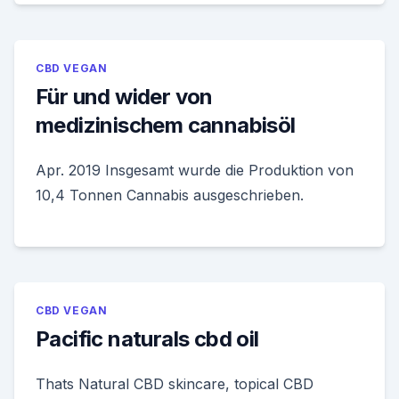
CBD VEGAN
Für und wider von
medizinischem cannabisöl
Apr. 2019 Insgesamt wurde die Produktion von
10,4 Tonnen Cannabis ausgeschrieben.
CBD VEGAN
Pacific naturals cbd oil
Thats Natural CBD skincare, topical CBD