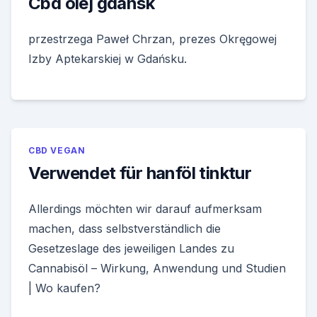
Cbd olej gdansk
przestrzega Paweł Chrzan, prezes Okręgowej
Izby Aptekarskiej w Gdańsku.
CBD VEGAN
Verwendet für hanföl tinktur
Allerdings möchten wir darauf aufmerksam
machen, dass selbstverständlich die
Gesetzeslage des jeweiligen Landes zu
Cannabisöl – Wirkung, Anwendung und Studien
| Wo kaufen?