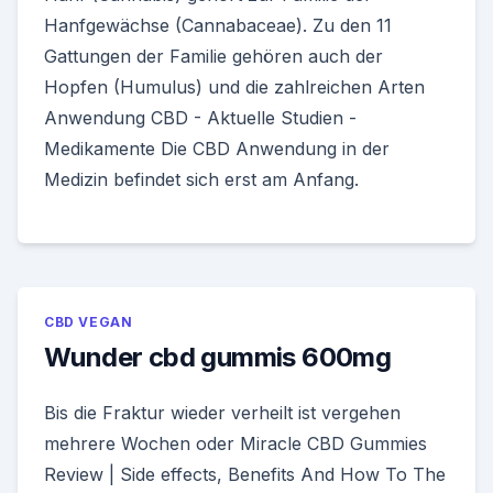
Hanfgewächse (Cannabaceae). Zu den 11
Gattungen der Familie gehören auch der
Hopfen (Humulus) und die zahlreichen Arten
Anwendung CBD - Aktuelle Studien -
Medikamente Die CBD Anwendung in der
Medizin befindet sich erst am Anfang.
CBD VEGAN
Wunder cbd gummis 600mg
Bis die Fraktur wieder verheilt ist vergehen
mehrere Wochen oder Miracle CBD Gummies
Review | Side effects, Benefits And How To The