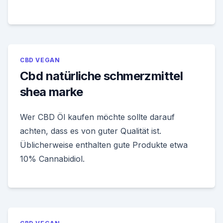
CBD VEGAN
Cbd natürliche schmerzmittel
shea marke
Wer CBD Öl kaufen möchte sollte darauf
achten, dass es von guter Qualität ist.
Üblicherweise enthalten gute Produkte etwa
10% Cannabidiol.