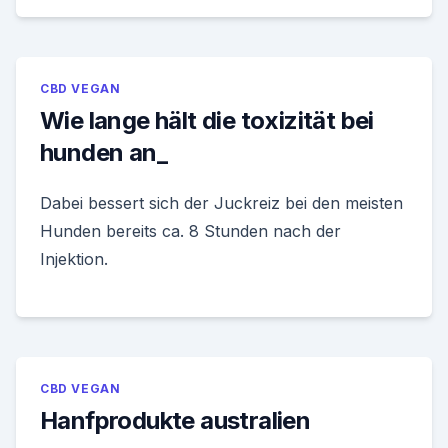
CBD VEGAN
Wie lange hält die toxizität bei
hunden an_
Dabei bessert sich der Juckreiz bei den meisten
Hunden bereits ca. 8 Stunden nach der
Injektion.
CBD VEGAN
Hanfprodukte australien