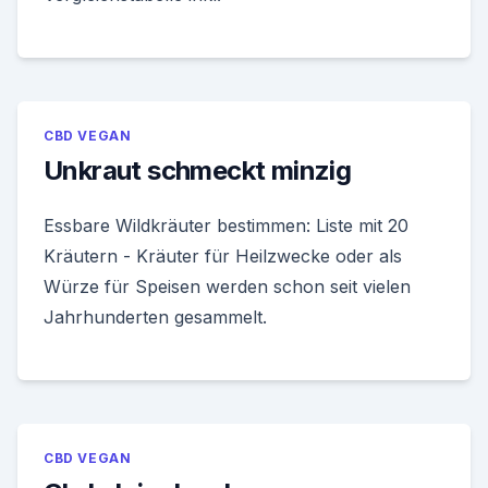
CBD VEGAN
Unkraut schmeckt minzig
Essbare Wildkräuter bestimmen: Liste mit 20
Kräutern - Kräuter für Heilzwecke oder als
Würze für Speisen werden schon seit vielen
Jahrhunderten gesammelt.
CBD VEGAN