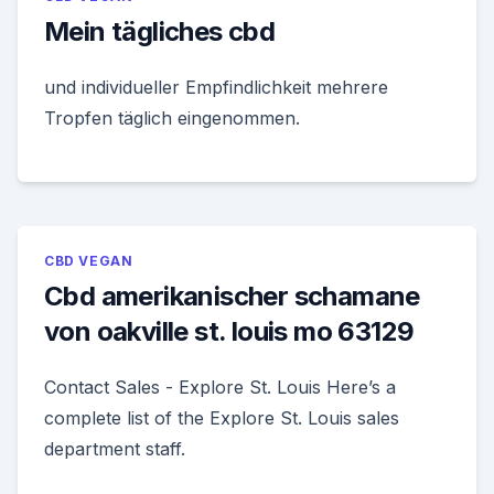
Mein tägliches cbd
und individueller Empfindlichkeit mehrere
Tropfen täglich eingenommen.
CBD VEGAN
Cbd amerikanischer schamane
von oakville st. louis mo 63129
Contact Sales - Explore St. Louis Here’s a
complete list of the Explore St. Louis sales
department staff.