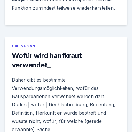
Funktion zumindest teilweise wiederherstellen.
CBD VEGAN
Wofür wird hanfkraut
verwendet_
Daher gibt es bestimmte
Verwendungsmöglichkeiten, wofür das
Bauspardarlehen verwendet werden darf
Duden | wofür | Rechtschreibung, Bedeutung,
Definition, Herkunft er wurde bestraft und
wusste nicht, wofür; für welche (gerade
erwähnte) Sache.