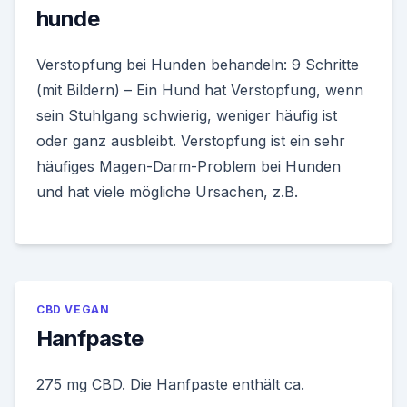
hunde
Verstopfung bei Hunden behandeln: 9 Schritte
(mit Bildern) – Ein Hund hat Verstopfung, wenn
sein Stuhlgang schwierig, weniger häufig ist
oder ganz ausbleibt. Verstopfung ist ein sehr
häufiges Magen-Darm-Problem bei Hunden
und hat viele mögliche Ursachen, z.B.
CBD VEGAN
Hanfpaste
275 mg CBD. Die Hanfpaste enthält ca.