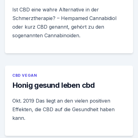
Ist CBD eine wahre Alternative in der
Schmerztherapie? – Hempamed Cannabidiol
oder kurz CBD genannt, gehört zu den
sogenannten Cannabinoiden.
CBD VEGAN
Honig gesund leben cbd
Okt. 2019 Das liegt an den vielen positiven
Effekten, die CBD auf die Gesundheit haben
kann.