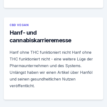
CBD VEGAN
Hanf- und
cannabiskarrieremesse
Hanf ohne THC funktioniert nicht Hanf ohne
THC funktioniert nicht - eine weitere Lüge der
Pharmaunternehmen und des Systems.
Unlängst haben wir einen Artikel über Hanföl
und seinen gesundheitlichen Nutzen
veröffentlicht.