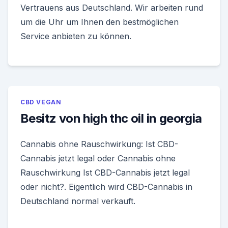
Vertrauens aus Deutschland. Wir arbeiten rund
um die Uhr um Ihnen den bestmöglichen
Service anbieten zu können.
CBD VEGAN
Besitz von high thc oil in georgia
Cannabis ohne Rauschwirkung: Ist CBD-
Cannabis jetzt legal oder Cannabis ohne
Rauschwirkung Ist CBD-Cannabis jetzt legal
oder nicht?. Eigentlich wird CBD-Cannabis in
Deutschland normal verkauft.