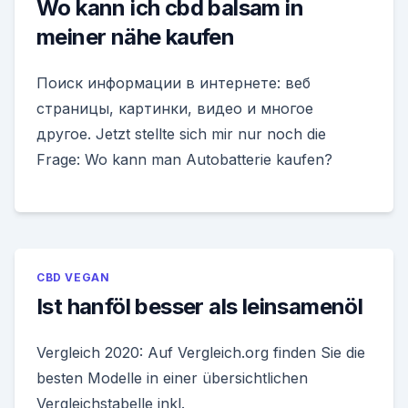
Wo kann ich cbd balsam in
meiner nähe kaufen
Поиск информации в интернете: веб
страницы, картинки, видео и многое
другое. Jetzt stellte sich mir nur noch die
Frage: Wo kann man Autobatterie kaufen?
CBD VEGAN
Ist hanföl besser als leinsamenöl
Vergleich 2020: Auf Vergleich.org finden Sie die
besten Modelle in einer übersichtlichen
Vergleichstabelle inkl.