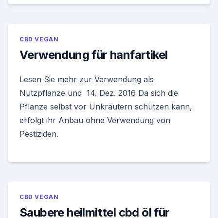
CBD VEGAN
Verwendung für hanfartikel
Lesen Sie mehr zur Verwendung als
Nutzpflanze und 14. Dez. 2016 Da sich die
Pflanze selbst vor Unkräutern schützen kann,
erfolgt ihr Anbau ohne Verwendung von
Pestiziden.
CBD VEGAN
Saubere heilmittel cbd öl für