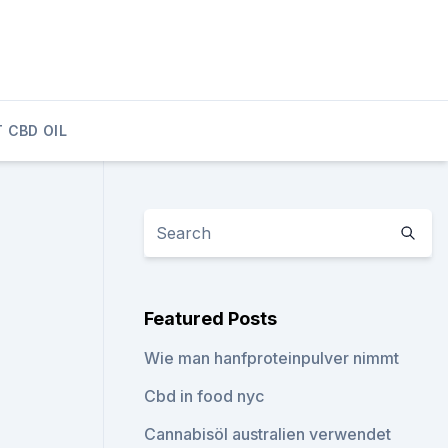
 CBD OIL
Featured Posts
Wie man hanfproteinpulver nimmt
Cbd in food nyc
Cannabisöl australien verwendet