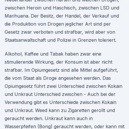
zwischen Heroin und Haschisch, zwischen LSD und
Marihuana. Der Besitz, der Handel, der Verkauf und
die Produktion von Drogen jeglicher Art sind per
Gesetz zwar verboten und strafbar, wird aber von
Staatsanwaltschaft und Polizei in Grenzen toleriert.
Alkohol, Kaffee und Tabak haben zwar eine
stimulierende Wirkung, der Konsum ist aber nicht
strafbar. Im Opiumgesetz sind alle Mittel aufgeführt,
die vom Staat als Droge angesehen werden. Das
Opiumgesetz führt zwei Unterschied zwischen Kokain
und Unkraut Unterschied zwischen - Auch bei der
Verwendung gibt es Unterschiede zwischen Kokain
und Unkraut. Weed kann zu Zigaretten gerollt und
geraucht werden. Unkraut kann auch in
Wasserpfeifen (Bong) geraucht werden, oder kann mit