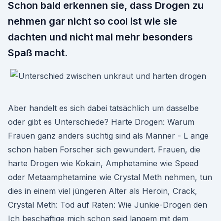
Schon bald erkennen sie, dass Drogen zu
nehmen gar nicht so cool ist wie sie
dachten und nicht mal mehr besonders
Spaß macht.
Aber handelt es sich dabei tatsächlich um dasselbe
oder gibt es Unterschiede? Harte Drogen: Warum
Frauen ganz anders süchtig sind als Männer - L ange
schon haben Forscher sich gewundert. Frauen, die
harte Drogen wie Kokain, Amphetamine wie Speed
oder Metaamphetamine wie Crystal Meth nehmen, tun
dies in einem viel jüngeren Alter als Heroin, Crack,
Crystal Meth: Tod auf Raten: Wie Junkie-Drogen den
Ich beschäftige mich schon seid langem mit dem