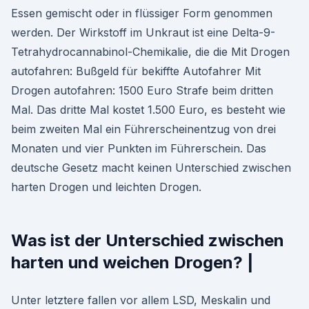
Essen gemischt oder in flüssiger Form genommen
werden. Der Wirkstoff im Unkraut ist eine Delta-9-
Tetrahydrocannabinol-Chemikalie, die die Mit Drogen
autofahren: Bußgeld für bekiffte Autofahrer Mit
Drogen autofahren: 1500 Euro Strafe beim dritten
Mal. Das dritte Mal kostet 1.500 Euro, es besteht wie
beim zweiten Mal ein Führerscheinentzug von drei
Monaten und vier Punkten im Führerschein. Das
deutsche Gesetz macht keinen Unterschied zwischen
harten Drogen und leichten Drogen.
Was ist der Unterschied zwischen
harten und weichen Drogen? |
Unter letztere fallen vor allem LSD, Meskalin und