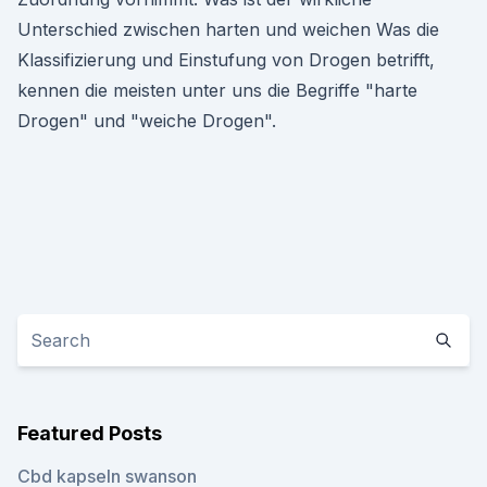
Unterschied zwischen harten und weichen Was die
Klassifizierung und Einstufung von Drogen betrifft,
kennen die meisten unter uns die Begriffe "harte
Drogen" und "weiche Drogen".
Featured Posts
Cbd kapseln swanson