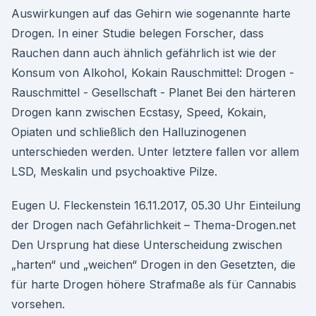
Auswirkungen auf das Gehirn wie sogenannte harte
Drogen. In einer Studie belegen Forscher, dass
Rauchen dann auch ähnlich gefährlich ist wie der
Konsum von Alkohol, Kokain Rauschmittel: Drogen -
Rauschmittel - Gesellschaft - Planet Bei den härteren
Drogen kann zwischen Ecstasy, Speed, Kokain,
Opiaten und schließlich den Halluzinogenen
unterschieden werden. Unter letztere fallen vor allem
LSD, Meskalin und psychoaktive Pilze.
Eugen U. Fleckenstein 16.11.2017, 05.30 Uhr Einteilung
der Drogen nach Gefährlichkeit – Thema-Drogen.net
Den Ursprung hat diese Unterscheidung zwischen
„harten“ und „weichen“ Drogen in den Gesetzten, die
für harte Drogen höhere Strafmaße als für Cannabis
vorsehen.