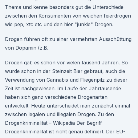
Thema und kenne besonders gut die Unterschiede
zwischen den Konsumenten von weichen feierdrogen
wie pep, xtc etc und den hier "junkie" Drogen.
Drogen führen oft zu einer vermehrten Ausschüttung
von Dopamin (z.B.
Drogen gab es schon vor vielen tausend Jahren. So
wurde schon in der Steinzeit Bier gebraut, auch die
Verwendung von Cannabis und Fliegenpilz zu dieser
Zeit ist nachgewiesen. Im Laufe der Jahrtausende
haben sich ganz verschiedene Drogenarten
entwickelt. Heute unterscheidet man zunächst einmal
zwischen legalen und illegalen Drogen. Zu den
Drogenkriminalität – Wikipedia Der Begriff
Drogenkriminalität ist nicht genau definiert. Der EU-