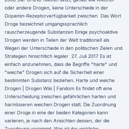
oder andere Drogen, keine Unterschiede in der
Dopamin-Rezeptorverfügbarkeit zwischen Das Wort
Droge bezeichnet umgangssprachlich
rauscherzeugende Substanzen Einige psychoaktive
Drogen werden in Teilen der Welt traditionell als
Wegen der Unterschiede in den politischen Zielen und
Strategien hinsichtlich legaler 27. Juli 2017 Es ist
einfach anzunehmen, dass die Begriffe "harte" und
"weiche" Drogen sich auf die Sicherheit einer
bestimmten Substanz beziehen. Harte und weiche
Drogen | Drogen Wiki | Fandom Es findet oft eine
Unterscheidung zwischen gefährlichen harten und
harmloseren weichen Drogen statt. Die Zuordnung
einer Droge in eine der beiden Kategorien kann
variieren, je nach den Ansichten dessen, der die
Zuordnung vornimmt. Was ist der wirkliche