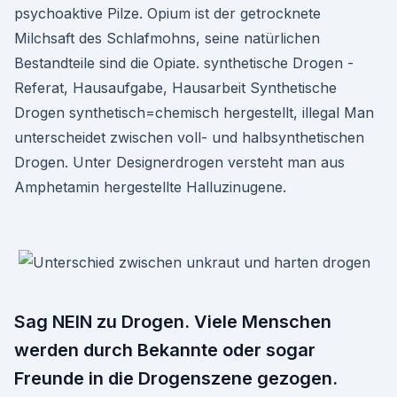
psychoaktive Pilze. Opium ist der getrocknete
Milchsaft des Schlafmohns, seine natürlichen
Bestandteile sind die Opiate. synthetische Drogen -
Referat, Hausaufgabe, Hausarbeit Synthetische
Drogen synthetisch=chemisch hergestellt, illegal Man
unterscheidet zwischen voll- und halbsynthetischen
Drogen. Unter Designerdrogen versteht man aus
Amphetamin hergestellte Halluzinugene.
Sag NEIN zu Drogen. Viele Menschen
werden durch Bekannte oder sogar
Freunde in die Drogenszene gezogen.