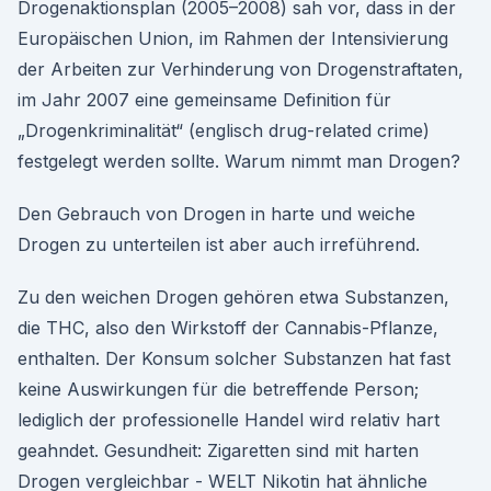
Drogenaktionsplan (2005–2008) sah vor, dass in der
Europäischen Union, im Rahmen der Intensivierung
der Arbeiten zur Verhinderung von Drogenstraftaten,
im Jahr 2007 eine gemeinsame Definition für
„Drogenkriminalität“ (englisch drug-related crime)
festgelegt werden sollte. Warum nimmt man Drogen?
Den Gebrauch von Drogen in harte und weiche
Drogen zu unterteilen ist aber auch irreführend.
Zu den weichen Drogen gehören etwa Substanzen,
die THC, also den Wirkstoff der Cannabis-Pflanze,
enthalten. Der Konsum solcher Substanzen hat fast
keine Auswirkungen für die betreffende Person;
lediglich der professionelle Handel wird relativ hart
geahndet. Gesundheit: Zigaretten sind mit harten
Drogen vergleichbar - WELT Nikotin hat ähnliche