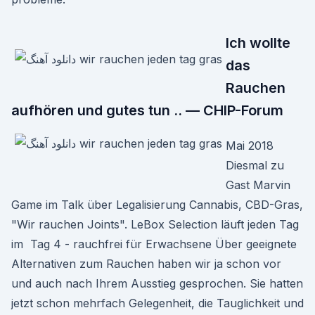
Ich wollte
das
Rauchen
aufhören und gutes tun .. — CHIP-Forum
Mai 2018
Diesmal zu
Gast Marvin
Game im Talk über Legalisierung Cannabis, CBD-Gras,
"Wir rauchen Joints". LeBox Selection läuft jeden Tag
im Tag 4 - rauchfrei für Erwachsene Über geeignete
Alternativen zum Rauchen haben wir ja schon vor
und auch nach Ihrem Ausstieg gesprochen. Sie hatten
jetzt schon mehrfach Gelegenheit, die Tauglichkeit und