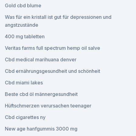
Gold cbd blume
Was für ein kristall ist gut für depressionen und
angstzustände
400 mg tabletten
Veritas farms full spectrum hemp oil salve
Cbd medical marihuana denver
Cbd ernährungsgesundheit und schönheit
Cbd miami lakes
Beste cbd öl männergesundheit
Hüftschmerzen verursachen teenager
Cbd cigarettes ny
New age hanfgummis 3000 mg