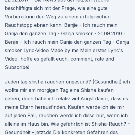
beschäftigte sich mit der Frage, wie eine gute
Vorbereitung den Weg zu einem erfolgreichen
Rauchstopp ebnen kann. Benjie - Ich rauch mein
Ganja den ganzen Tag - Ganja smoker - 21.09.2010 ·
Benjie - Ich rauch mein Ganja den ganzen Tag - Ganja
smoker Lyric-Video Made by me Mein erstes Lyric's
Video, hoffe es gefällt euch, comment, rate and
Subscribe!
Jeden tag shisha rauchen ungesund? (Gesundheit) ich
wollte mir am morgigen Tag eine Shisha kaufen
gehen, doch habe ich relativ viel Angst davor, dass es
meine Eltern herausfinden. Kaufen werde ich sie mir
auf jeden Fall, rauchen werde ich diese nur, wenn ich
alleine im Haus bin. Wie gefährlich ist Shisha-Rauch? -
Gesundheit - jetzt.de Die konkreten Gefahren des