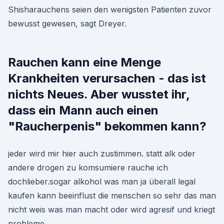
Shisharauchens seien den wenigsten Patienten zuvor
bewusst gewesen, sagt Dreyer.
Rauchen kann eine Menge
Krankheiten verursachen - das ist
nichts Neues. Aber wusstet ihr,
dass ein Mann auch einen
"Raucherpenis" bekommen kann?
jeder wird mir hier auch zustimmen. statt alk oder
andere drogen zu komsumiere rauche ich
dochlieber.sogar alkohol was man ja überall legal
kaufen kann beeinflust die menschen so sehr das man
nicht weis was man macht oder wird agresif und kriegt
probleme.