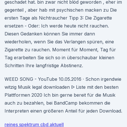
geschadet hat. bin zwar nicht blöd geworden , eher im
gegenteil , aber hab mit psychischen macken zu Die
ersten Tage als Nichtraucher Tipp 3: Die Zigarette
ersetzen - Oder: Ich werde heute nicht rauchen.
Diesen Gedanken können Sie immer dann
wiederholen, wenn Sie das Verlangen spüren, eine
Zigarette zu rauchen. Moment für Moment, Tag für
Tag erarbeiten Sie sich so in überschaubar kleinen
Schritten Ihre langfristige Abstinenz.
WEED SONG - YouTube 10.05.2016 · Schon irgendwie
witzig Musik legal downloaden ᐅ Liste mit den besten
Plattformen 2020 Ich bin gerne bereit für die Musik
auch zu bezahlen, bei BandCamp bekommen die
Interpreten einen größeren Anteil für jeden Download.
reines spektrum cbd aktuell