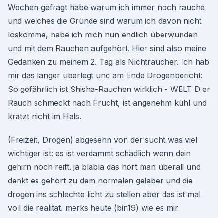
Wochen gefragt habe warum ich immer noch rauche
und welches die Gründe sind warum ich davon nicht
loskomme, habe ich mich nun endlich überwunden
und mit dem Rauchen aufgehört. Hier sind also meine
Gedanken zu meinem 2. Tag als Nichtraucher. Ich hab
mir das länger überlegt und am Ende Drogenbericht:
So gefährlich ist Shisha-Rauchen wirklich - WELT D er
Rauch schmeckt nach Frucht, ist angenehm kühl und
kratzt nicht im Hals.
(Freizeit, Drogen) abgesehn von der sucht was viel
wichtiger ist: es ist verdammt schädlich wenn dein
gehirn noch reift. ja blabla das hört man überall und
denkt es gehört zu dem normalen gelaber und die
drogen ins schlechte licht zu stellen aber das ist mal
voll die realität. merks heute (bin19) wie es mir