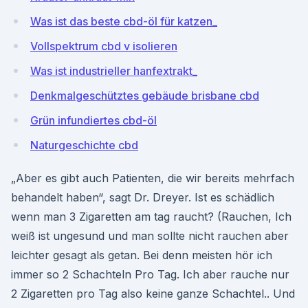
Was ist das beste cbd-öl für katzen_
Vollspektrum cbd v isolieren
Was ist industrieller hanfextrakt_
Denkmalgeschütztes gebäude brisbane cbd
Grün infundiertes cbd-öl
Naturgeschichte cbd
„Aber es gibt auch Patienten, die wir bereits mehrfach
behandelt haben“, sagt Dr. Dreyer. Ist es schädlich
wenn man 3 Zigaretten am tag raucht? (Rauchen, Ich
weiß ist ungesund und man sollte nicht rauchen aber
leichter gesagt als getan. Bei denn meisten hör ich
immer so 2 Schachteln Pro Tag. Ich aber rauche nur
2 Zigaretten pro Tag also keine ganze Schachtel.. Und