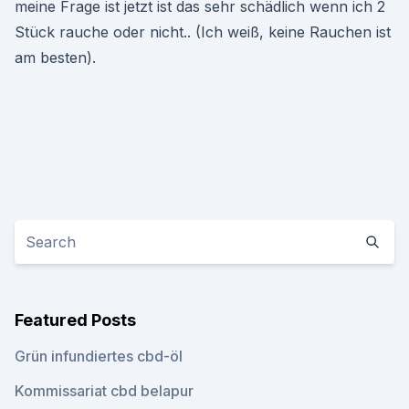
meine Frage ist jetzt ist das sehr schädlich wenn ich 2
Stück rauche oder nicht.. (Ich weiß, keine Rauchen ist
am besten).
Featured Posts
Grün infundiertes cbd-öl
Kommissariat cbd belapur